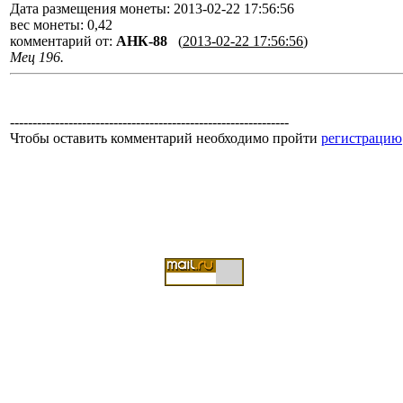
Дата размещения монеты: 2013-02-22 17:56:56
вес монеты: 0,42
комментарий от:
АНК-88
(
2013-02-22 17:56:56
)
Мец 196.
--------------------------------------------------------------
Чтобы оставить комментарий необходимо пройти
регистрацию