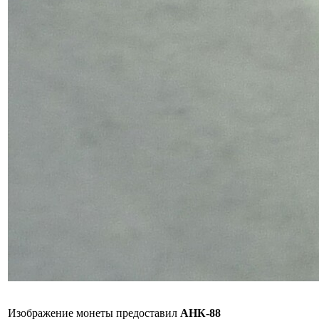
Изображение монеты предоставил
АНК-88