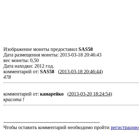
Изображение монеты предоставил
SAS58
Дата размещения монеты: 2013-03-18 20:46:43
вес монеты: 0,50
Дата находки: 2012 год.
комментарий от:
SAS58
(
2013-03-18 20:46:44
)
478
комментарий от:
канарейко
(
2013-03-20 18:24:54
)
красота !
--------------------------------------------------------------
Чтобы оставить комментарий необходимо пройти
регистрацию