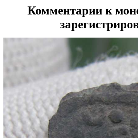
Комментарии к моне
зарегистриро