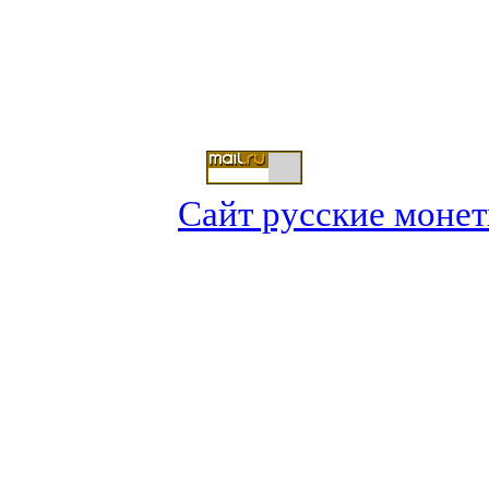
Сайт русские монеты