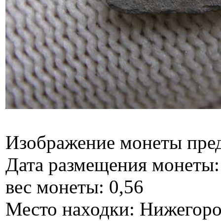
Изображение монеты пре
Дата размещения монеты: 
вес монеты: 0,56
Место находки: Нижегоро