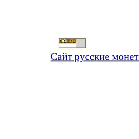
Сайт русские монеты