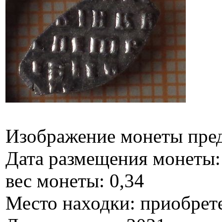
Изображение монеты пре
Дата размещения монеты: 
вес монеты: 0,34
Место находки: приобрет