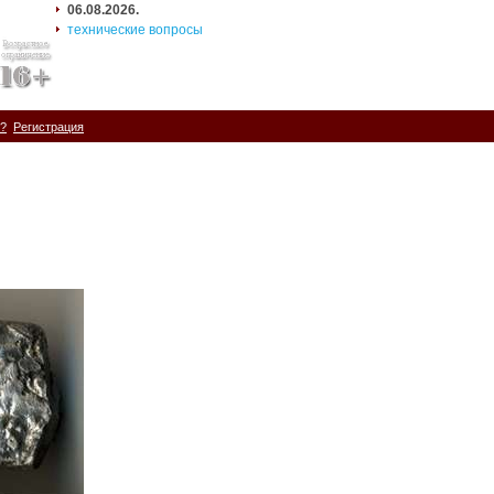
06.08.2026.
технические вопросы
ь?
Регистрация