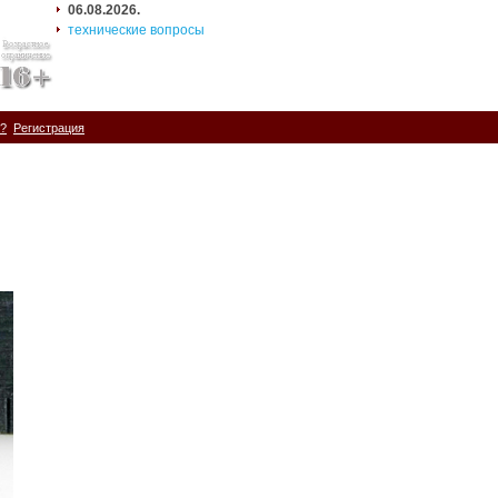
06.08.2026.
технические вопросы
ь?
Регистрация