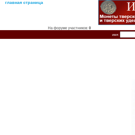
главная страница
На форуме участников:
0
имя: