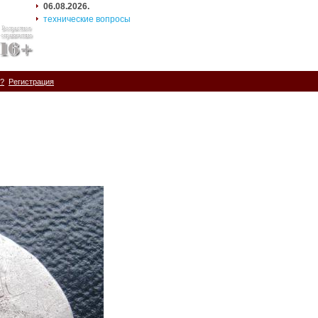
06.08.2026.
технические вопросы
ь?
Регистрация