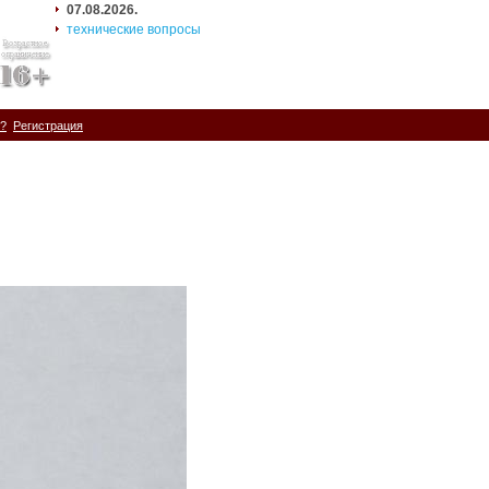
07.08.2026.
технические вопросы
ь?
Регистрация