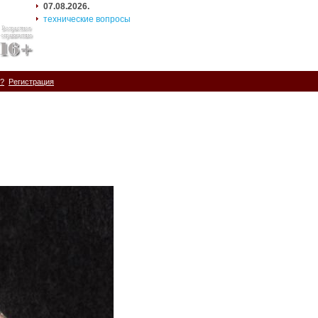
07.08.2026.
технические вопросы
ь?
Регистрация