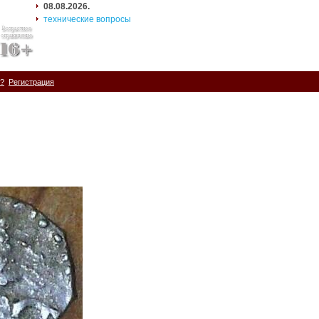
08.08.2026.
технические вопросы
ь?
Регистрация