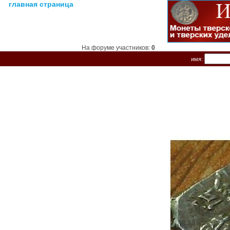
главная страница
На форуме участников:
0
имя: