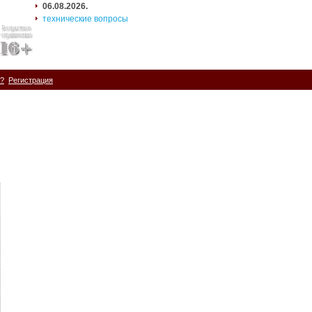
06.08.2026.
технические вопросы
ь?
Регистрация