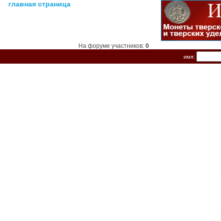
главная страница
На форуме участников:
0
имя: