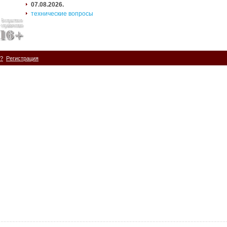
07.08.2026.
технические вопросы
ь?
Регистрация