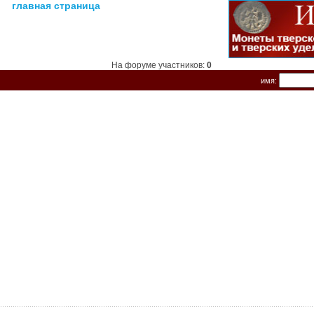
главная страница
На форуме участников:
0
имя: