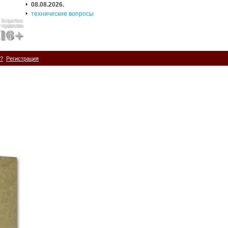
08.08.2026.
технические вопросы
ь?
Регистрация