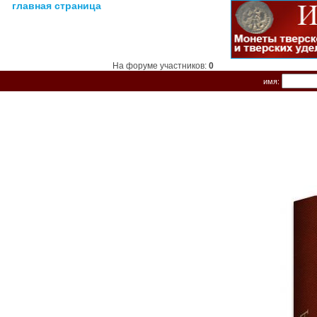
главная страница
На форуме участников:
0
имя: