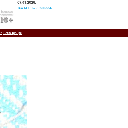
07.08.2026.
технические вопросы
ь?
Регистрация