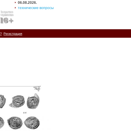
06.08.2026.
технические вопросы
ь?
Регистрация