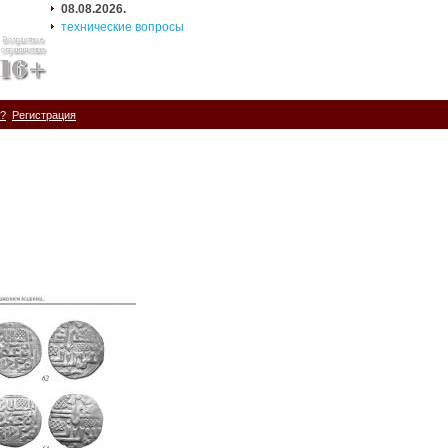
08.08.2026.
технические вопросы
ь?
Регистрация