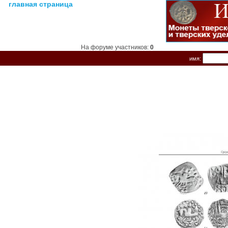
главная страница
На форуме участников:
0
имя: