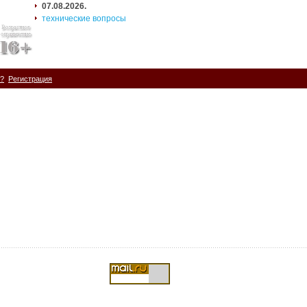
07.08.2026.
технические вопросы
ь?
Регистрация