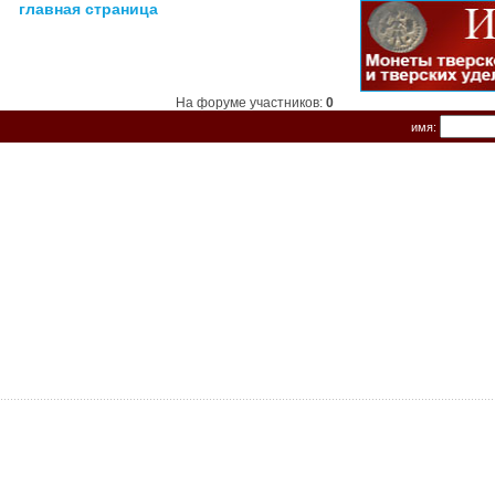
главная страница
На форуме участников:
0
имя: