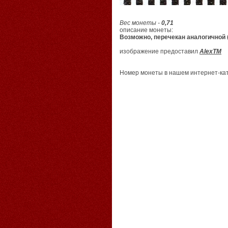
Вес монеты -
0,71
описание монеты:
Возможно, перечекан аналогичной (
изображение предоставил
AlexTM
Номер монеты в нашем интернет-кат