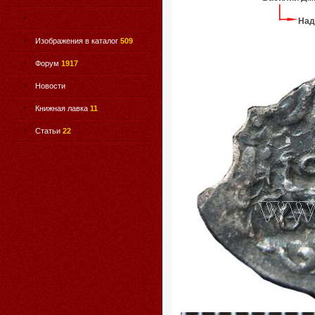
Над
Изображения в каталог
509
Форум
1917
Новости
Книжная лавка
11
Статьи
22