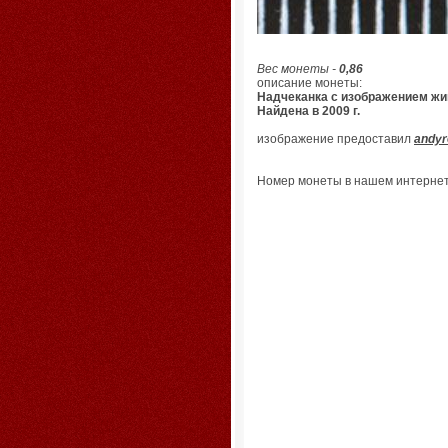
Вес монеты -
0,86
описание монеты:
Надчеканка с изображением жив
Найдена в 2009 г.
изображение предоставил
andyr
Номер монеты в нашем интернет