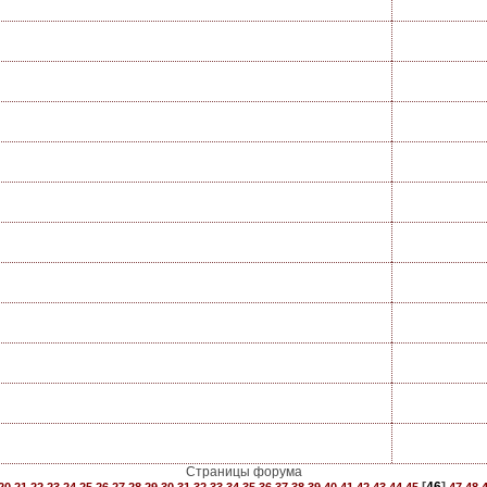
Страницы форума