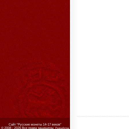
Сайт “Русские монеты 14-17 веков”
© 2008 - 2026 Все права защищены.
Разработка