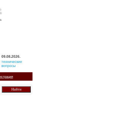
09.08.2026.
технические
вопросы
истрация