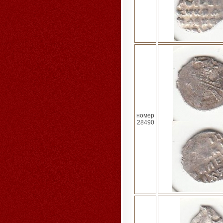
номер
28490