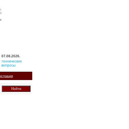
07.08.2026.
технические
вопросы
истрация