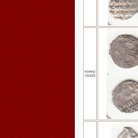
номер
28490