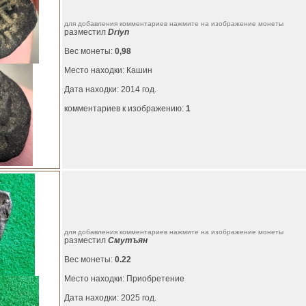
для добавления комментариев нажмите на изображение монеты
разместил
Driyn
Вес монеты:
0,98
Место находки: Кашин
Дата находки: 2014 год.
комментариев к изображению:
1
для добавления комментариев нажмите на изображение монеты
разместил
Смутъян
Вес монеты:
0.22
Место находки: Приобретение
Дата находки: 2025 год.