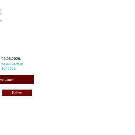
09.08.2026.
технические
вопросы
истрация