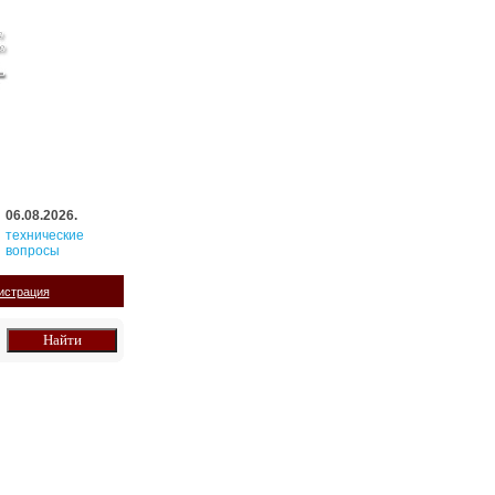
06.08.2026.
технические
вопросы
истрация