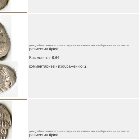
для добавления комментариев нажмите на изображение монеты
разместил
ilyich
Вес монеты:
0,66
комментариев к изображению:
2
для добавления комментариев нажмите на изображение монеты
разместил
ilyich