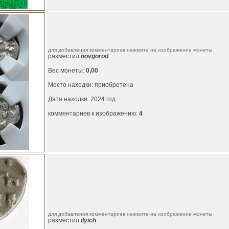
для добавления комментариев нажмите на изображение монеты
разместил
novgorod
Вес монеты:
0,00
Место находки: приобретена
Дата находки: 2024 год.
комментариев к изображению:
4
для добавления комментариев нажмите на изображение монеты
разместил
ilyich