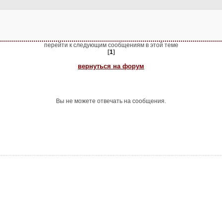
перейти к следующим сообщениям в этой теме
[
1
]
вернуться на форум
Вы не можете отвечать на сообщения.