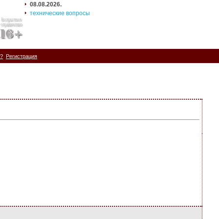
08.08.2026.
технические вопросы
ь?
Регистрация