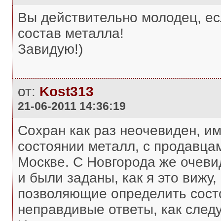
Вы действительно молодец, ес
состав металла!
Завидую!)
от:
Kost313
21-06-2011 14:36:19
Сохран как раз неочевиден, им
состоянии металл, с продавца
Москве. С Новгорода же очеви
и были заданы, как я это вижу
позволяющие определить состо
неправдивые ответы, как следу