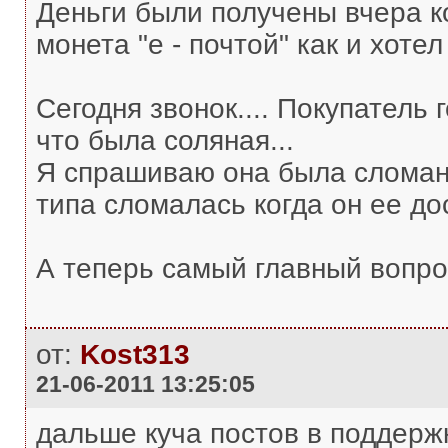
Деньги были получены вчера к
монета "е - почтой" как и хотел
Сегодня звонок.... Покупатель
что была соляная...
Я спрашиваю она была сломанн
типа сломалась когда он ее дос
А теперь самый главный вопр
от:
Kost313
21-06-2011 13:25:05
дальше куча постов в поддержк