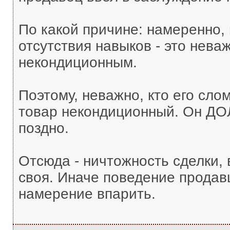
По какой причине: намеренно, 
отсутствия навыков - это нева
некондиционным.
Поэтому, неважно, кто его слом
товар некондиционный. Он ДО
поздно.
Отсюда - ничтожность сделки,
своя. Иначе поведение продав
намерение впарить.