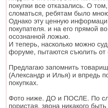
покупки все отказались. О том
сломаться, ребятам было мною
Однако эту ценную информаци
покупателя. и на его прямой во
осознанной ложью.
И теперь, насколько можно су
форуме, пытаются съюлить от 
Предлагаю запомнить товарищей
(Александр и Илья) и впредь 
покупках.
Фото ниже. ДО и ПОСЛЕ. По сл
пористая, звона никакого быть 