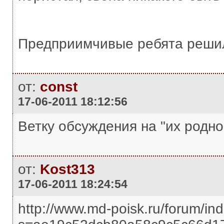
Предприимчивые ребята реши
от:
const
17-06-2011 18:12:56
Ветку обсуждения на "их родно
от:
Kost313
17-06-2011 18:24:54
http://www.md-poisk.ru/forum/in