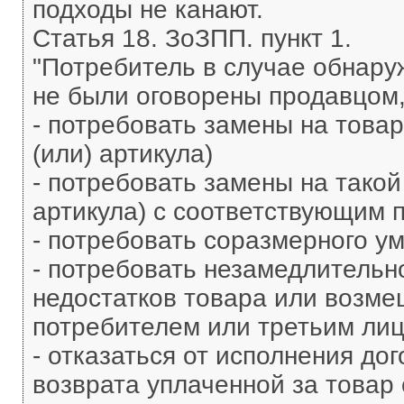
подходы не канают.
Статья 18. ЗоЗПП. пункт 1.
"Потребитель в случае обнаруж
не были оговорены продавцом,
- потребовать замены на товар
(или) артикула)
- потребовать замены на такой
артикула) с соответствующим 
- потребовать соразмерного у
- потребовать незамедлительн
недостатков товара или возме
потребителем или третьим ли
- отказаться от исполнения до
возврата уплаченной за товар