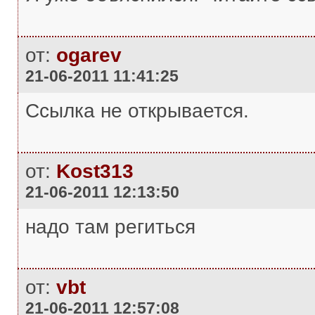
от:
ogarev
21-06-2011 11:41:25
Ссылка не открывается.
от:
Kost313
21-06-2011 12:13:50
надо там региться
от:
vbt
21-06-2011 12:57:08