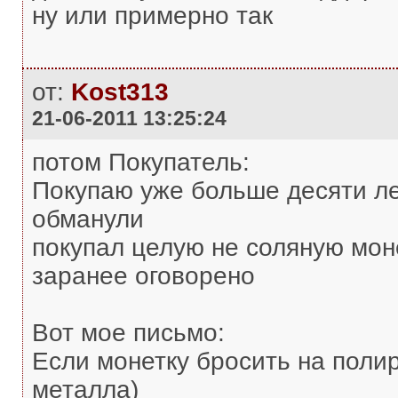
ну или примерно так
от:
Kost313
21-06-2011 13:25:24
потом Покупатель:
Покупаю уже больше десяти лет
обманули
покупал целую не соляную мон
заранее оговорено
Вот мое письмо:
Если монетку бросить на полир
металла)