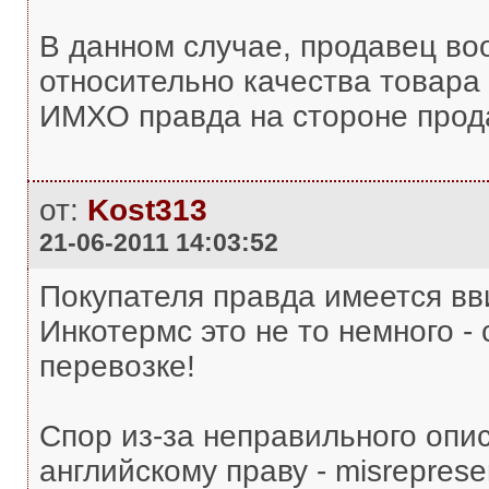
В данном случае, продавец во
относительно качества товара (
ИМХО правда на стороне прода
от:
Kost313
21-06-2011 14:03:52
Покупателя правда имеется вв
Инкотермс это не то немного - 
перевозке!
Спор из-за неправильного опи
английскому праву - misrepres