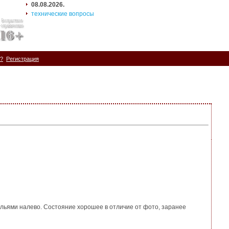
08.08.2026.
технические вопросы
ь?
Регистрация
рыльями налево. Состояние хорошее в отличие от фото, заранее