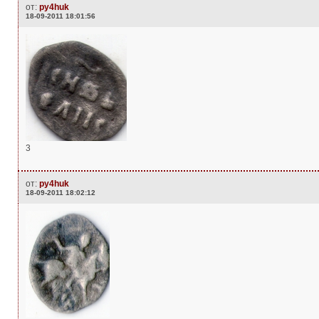
от:
py4huk
18-09-2011 18:01:56
3
от:
py4huk
18-09-2011 18:02:12