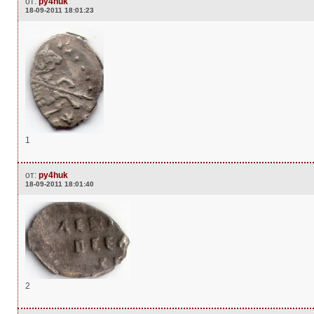
от:
py4huk
18-09-2011 18:01:23
1
от:
py4huk
18-09-2011 18:01:40
2