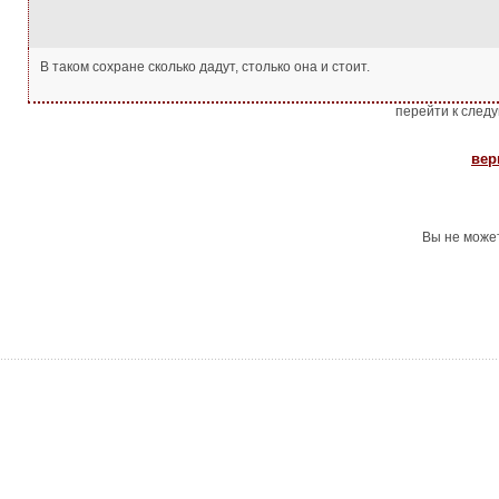
В таком сохране сколько дадут, столько она и стоит.
перейти к след
вер
Вы не може