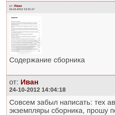
от:
Иван
24-10-2012 13:31:17
Содержание сборника
от:
Иван
24-10-2012 14:04:18
Совсем забыл написать: тех ав
экземпляры сборника, прошу по