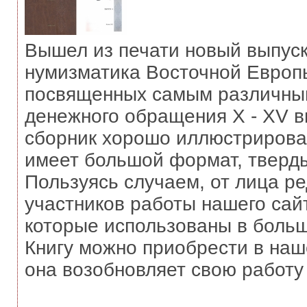
Вышел из печати новый выпуск
нумизматика Восточной Европы
посвященных самым различным
денежного обращения X - XV в
сборник хорошо иллюстрирован
имеет большой формат, тверды
Пользуясь случаем, от лица ре
участников работы нашего сай
которые использованы в больш
Книгу можно приобрести в наш
она возобновляет свою работу