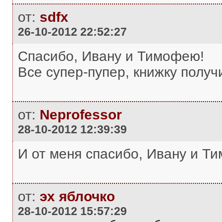
от:
sdfx
26-10-2012 22:52:27
Спасибо, Ивану и Тимофею!
Все супер-пупер, книжку получ
от:
Neprofessor
28-10-2012 12:39:39
И от меня спасибо, Ивану и Ти
от:
эх яблочко
28-10-2012 15:57:29