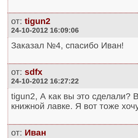
от:
tigun2
24-10-2012 16:09:06
Заказал №4, спасибо Иван!
от:
sdfx
24-10-2012 16:27:22
tigun2, А как вы это сделали? 
книжной лавке. Я вот тоже хочу
от:
Иван