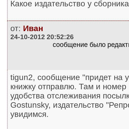
Какое издательство у сборника
от:
Иван
24-10-2012 20:52:26
сообщение было редакти
tigun2, сообщение "придет на у
книжку отправлю. Там и номер 
удобства отслеживания посылк
Gostunsky, издательство "Репр
увидимся.