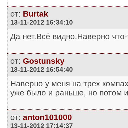
от:
Burtak
13-11-2012 16:34:10
Да нет.Всё видно.Наверно что-
от:
Gostunsky
13-11-2012 16:54:40
Наверно у меня на трех компах
уже было и раньше, но потом 
от:
anton101000
13-11-2012 17:14:37