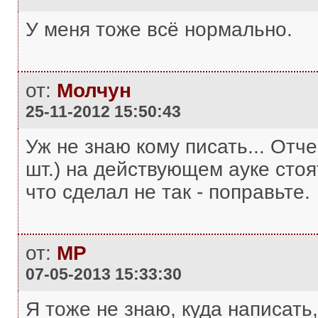
У меня тоже всё нормально.
от:
Молчун
25-11-2012 15:50:43
Уж не знаю кому писать... Отч
шт.) на действующем ауке сто
что сделал не так - поправьте.
от:
MP
07-05-2013 15:33:30
Я тоже не знаю, куда написать, 