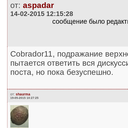
от:
aspadar
14-02-2015 12:15:28
сообщение было редакти
Cobrador11, подражание верхн
пытается ответить вся дискус
поста, но пока безуспешно.
от:
shaurma
19-05-2015 10:27:25