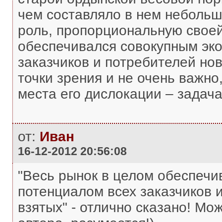
чем составляло в нем небольш
роль, пропорциональную своей
обеспечивался совокупным эк
заказчиков и потребителей нов
точки зрения и не очень важно
места его дислокации – задача
от:
Иван
16-12-2012 20:56:08
"Весь рынок в целом обеспечи
потенциалом всех заказчиков 
взятых" - отлично сказано! Мо