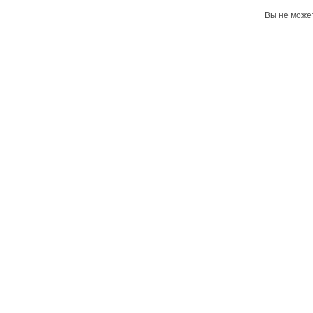
Вы не може