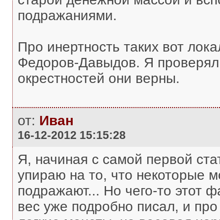
подражаниями.
Про инертность таких вот лок
Федоров-Давыдов. Я проверял 
окрестностей они верны.
от:
Иван
16-12-2012 15:15:28
Я, начиная с самой первой ста
упираю на то, что некоторые м
подражают... Но чего-то этот ф
вес уже подробно писал, и про