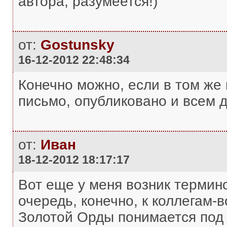
автора, разумеется!)
от:
Gostunsky
16-12-2012 22:48:34
Конечно можно, если в том же 
письмо, опубликовано и всем д
от:
Иван
18-12-2012 18:17:17
Вот еще у меня возник термино
очередь, конечно, к коллегам-
Золотой Орды понимается под 