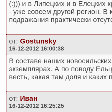
(:))) и в Липецких и в Елецких 
- уже совсем другой регион. В
подражания практически отсут
от:
Gostunsky
16-12-2012 16:00:38
В составе наших новосильских 
экземплярах. А по поводу Ель
весть, какая там доля и каких
от:
Иван
16-12-2012 16:25:25