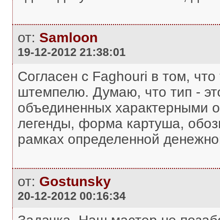
от:
Samloon
19-12-2012 21:38:01
Согласен с Faghouri в том, что
штемпелю. Думаю, что тип - э
объединенных характерными о
легенды, форма картуша, обозн
рамках определенной денежно
от:
Gostunsky
20-12-2012 00:16:34