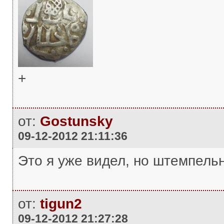
+
от:
Gostunsky
09-12-2012 21:11:36
Это я уже видел, но штемпельн
от:
tigun2
09-12-2012 21:27:28