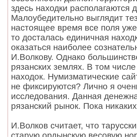
здесь находки располагаются 
Малоубедительно выглядит тез
настоящее время все поля уже 
то досталась единичная наход
оказаться наиболее сознатель
И.Волкову. Однако большинств
рязанских землях. В том числе
находок. Нумизматические сай
не фиксируются? Лично я очен
исследования. Данная денежна
рязанский рынок. Пока никаких
И.Волков считает, что тарусс
старую ордынскую весовую норм