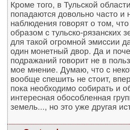
Кроме того, в Тульской област
попадаются довольно часто и 
наблюдения говорят о том, чт
образом с тульско-рязанских з
для такой огромной эмиссии д
один монетный двор. Да и поч
подражаний говорит не в польз
мое мнение. Думаю, что с нек
вообще спешить не стоит, впе
пока необходимо собирать и о
интересная обособленная груп
земель..., но это уже другая ис