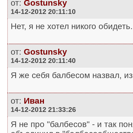
от:
Gostunsky
14-12-2012 20:11:10
Нет, я не хотел никого обидеть.
от:
Gostunsky
14-12-2012 20:11:40
Я же себя балбесом назвал, из
от:
Иван
14-12-2012 21:33:26
Я не про "балбесов" - и так пон