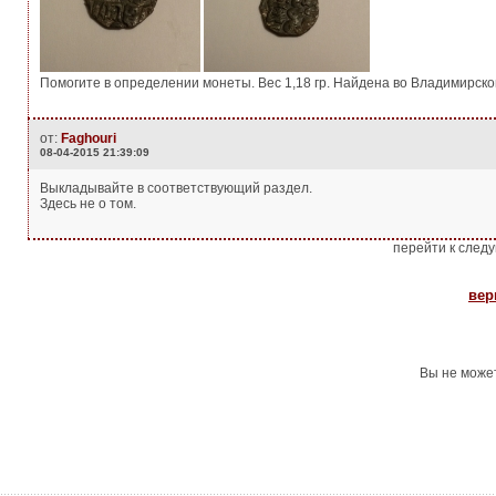
Помогите в определении монеты. Вес 1,18 гр. Найдена во Владимирско
от:
Faghouri
08-04-2015 21:39:09
Выкладывайте в соответствующий раздел.
Здесь не о том.
перейти к след
вер
Вы не може