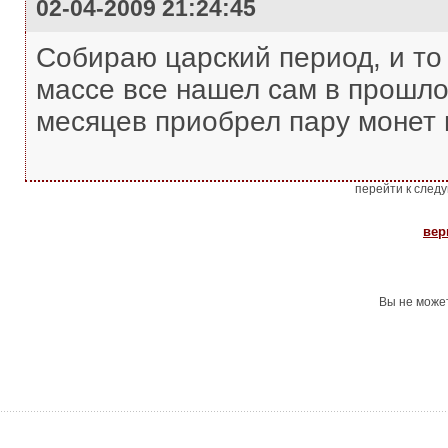
02-04-2009 21:24:45
Собираю царский период, и то
массе все нашел сам в прошлом
месяцев приобрел пару монет 
перейти к след
вер
Вы не може