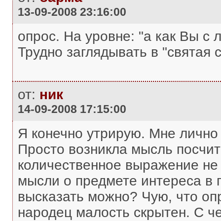
13-09-2008 23:16:00
опрос. На уровне: "а как Вы с 
Трудно заглядывать в "святая с
от:
ник
14-09-2008 17:15:00
Я конечно утрирую. Мне лично 
Просто возникла мысль посчит
количественное выражение не
мысли о предмете интереса в
высказать можно? Чую, что оп
народец малость скрытен. С че