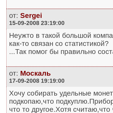
от:
Sergei
15-09-2008 23:19:00
Неужто в такой большой компа
как-то связан со статистикой?
...Так помог бы правильно сос
от:
Москаль
17-09-2008 19:19:00
Хочу собирать удельные монет
подкопаю,что подкуплю.Прибор
что то другое.Хотя считаю,что