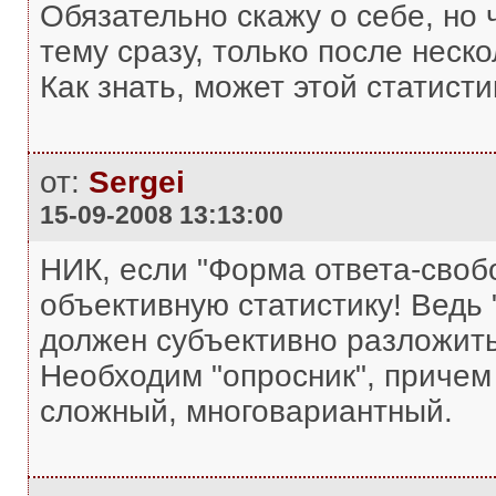
Обязательно скажу о себе, но 
тему сразу, только после неск
Как знать, может этой статис
от:
Sergei
15-09-2008 13:13:00
НИК, если "Форма ответа-свобо
объективную статистику! Ведь 
должен субъективно разложить
Необходим "опросник", причем (
сложный, многовариантный.