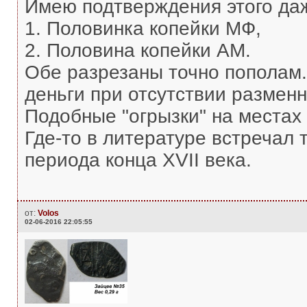
Имею подтверждения этого даж
1. Половинка копейки МФ,
2. Половина копейки АМ.
Обе разрезаны точно пополам.
деньги при отсутствии размен
Подобные "огрызки" на местах
Где-то в литературе встречал 
периода конца XVII века.
от:
Volos
02-06-2016 22:05:55