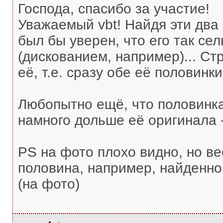
Господа, спасибо за участие!
Уважаемый vbt! Найдя эти два
был бы уверен, что его так се
(дискованием, например)... Ст
её, т.е. сразу обе её половинки
Любопытно ещё, что половинк
намного дольше её оригинала -
PS на фото плохо видно, но ве
половина, например, найденно
(на фото)