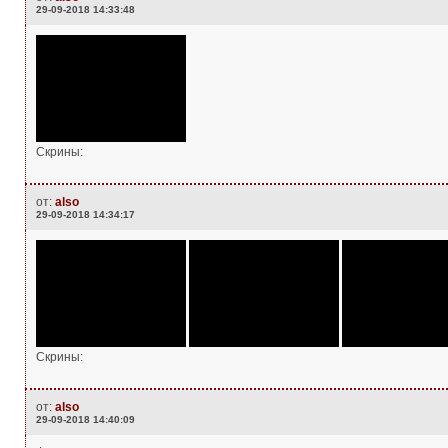
29-09-2018 14:33:48
Скрины:
от:
also
29-09-2018 14:34:17
Скрины:
от:
also
29-09-2018 14:40:09