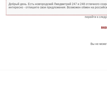
Добрый день. Есть новгородский Лжедмитрий 247 и 248 отличного сохра
интересно - отпишите свои предложения. Возможен обмен на российск
перейти к след
вер
Вы не може