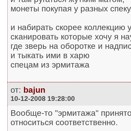
монеты покупая у разных спеку
и набирать скорее коллекцию 
сканировать которые хочу я на
где зверь на оборотке и надпи
и тыкать ими в харю
спецам из эрмитажа
от:
bajun
10-12-2008 19:28:00
Вообще-то "эрмитажа" принято
относиться соответственно.