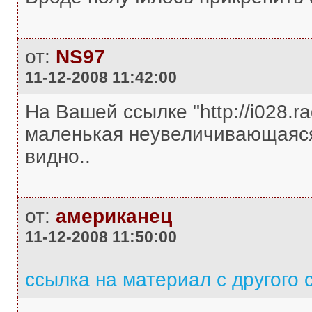
от:
NS97
11-12-2008 11:42:00
На Вашей ссылке "http://i028.ra
маленькая неувеличивающаяся 
видно..
от:
американец
11-12-2008 11:50:00
ссылка на материал с другого 