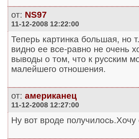
от:
NS97
11-12-2008 12:22:00
Теперь картинка большая, но т.
видно ее все-равно не очень 
выводы о том, что к русским м
малейшего отношения.
от:
американец
11-12-2008 12:27:00
Ну вот вроде получилось.Хочу