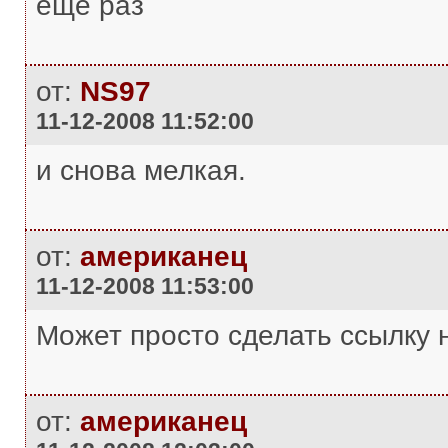
еще раз
от:
NS97
11-12-2008 11:52:00
и снова мелкая.
от:
американец
11-12-2008 11:53:00
Может просто сделать ссылку н
от:
американец