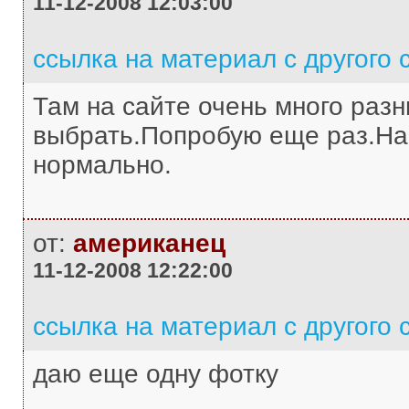
11-12-2008 12:03:00
ссылка на материал с другого 
Там на сайте очень много разн
выбрать.Попробую еще раз.На 
нормально.
от:
американец
11-12-2008 12:22:00
ссылка на материал с другого 
даю еще одну фотку