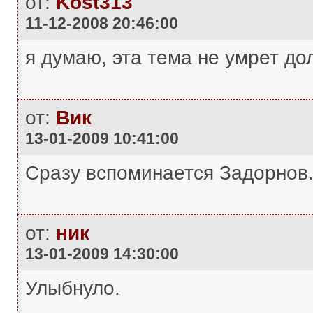
от:
Kost313
11-12-2008 20:46:00
я думаю, эта тема не умрет до
от:
Вик
13-01-2009 10:41:00
Сразу вспоминается Задорнов
от:
ник
13-01-2009 14:30:00
Улыбнуло.