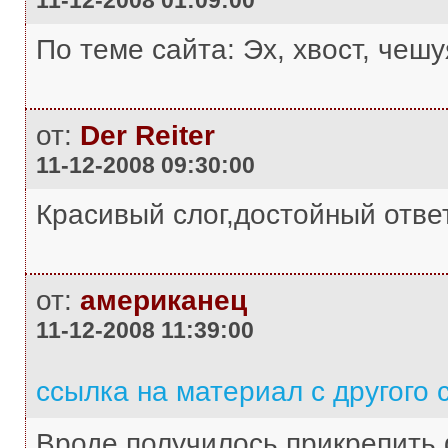
11-12-2008 01:09:00
По теме сайта: Эх, хвост, чешуя 
от:
Der Reiter
11-12-2008 09:30:00
Красивый слог,достойный ответ
от:
американец
11-12-2008 11:39:00
ссылка на материал с другого 
Вроде получилось прикрепить 