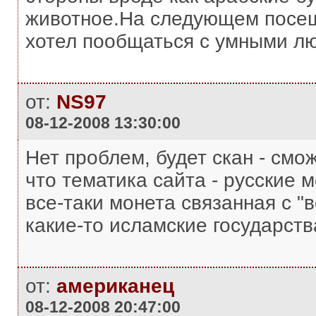
животное.На следующем посещ
хотел пообщаться с умными лю
от:
NS97
08-12-2008 13:30:00
Нет проблем, будет скан - смож
что тематика сайта - русские м
все-таки монета связанная с "
какие-то исламские государств
от:
американец
08-12-2008 20:47:00