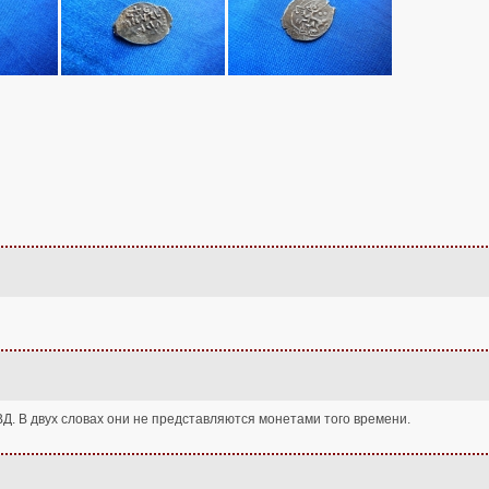
ВД. В двух словах они не представляются монетами того времени.