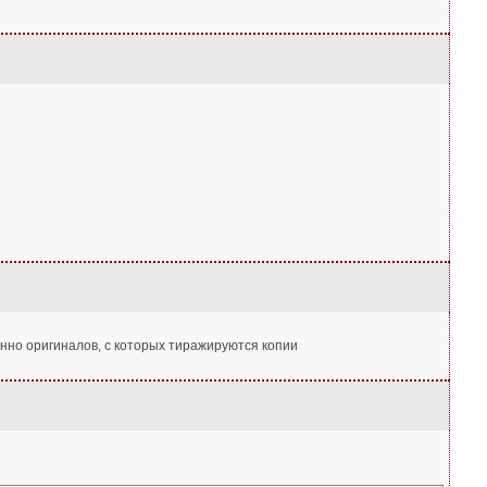
енно оригиналов, с которых тиражируются копии