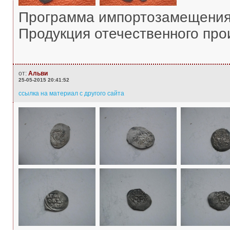
Программа импортозамещения
Продукция отечественного про
от:
Альви
25-05-2015 20:41:52
ссылка на материал с другого сайта