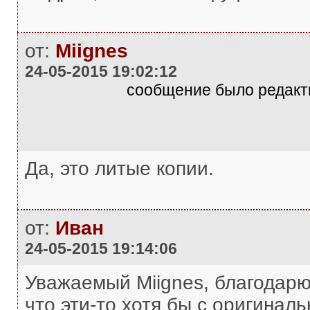
от:
Miignes
24-05-2015 19:02:12
сообщение было редакти
Да, это литые копии.
от:
Иван
24-05-2015 19:14:06
Уважаемый Miignes, благодарю 
что эти-то хотя бы с оригинал