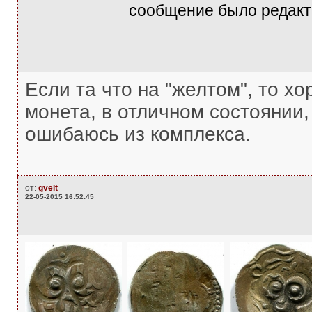
сообщение было редакти
Если та что на "желтом", то х
монета, в отличном состоянии,
ошибаюсь из комплекса.
от:
gvelt
22-05-2015 16:52:45