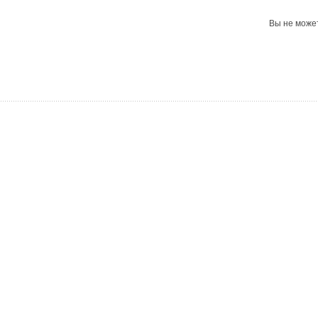
Вы не може