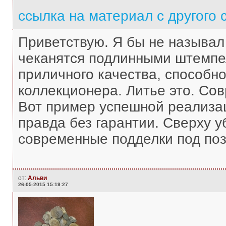
ссылка на материал с другого 
Приветствую. Я бы не называл
чеканятся подлинными штемпе
приличного качества, способно
коллекционера. Литье это. Со
Вот пример успешной реализа
правда без гарантии. Сверху 
современные подделки под поз
от:
Альви
26-05-2015 15:19:27