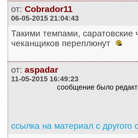
от:
Cobrador11
06-05-2015 21:04:43
Такими темпами, саратовские 
чеканщиков переплюнут
от:
aspadar
11-05-2015 16:49:23
сообщение было редакти
ссылка на материал с другого 