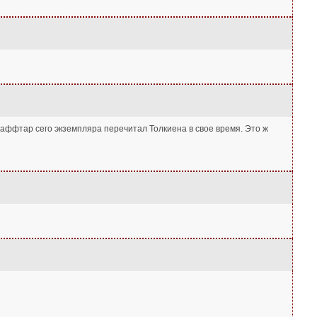
е, аффтар сего экземпляра перечитал Толкиена в свое время. Это ж