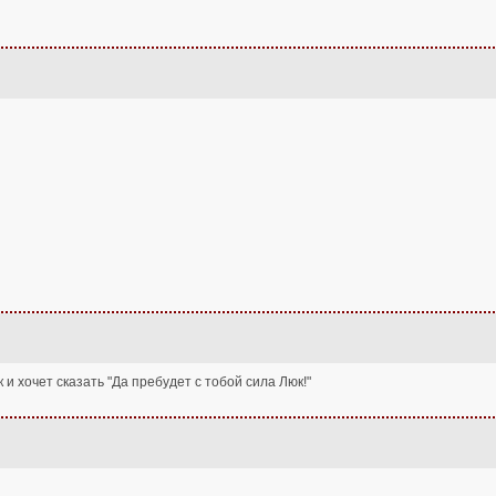
 и хочет сказать "Да пребудет с тобой сила Люк!"