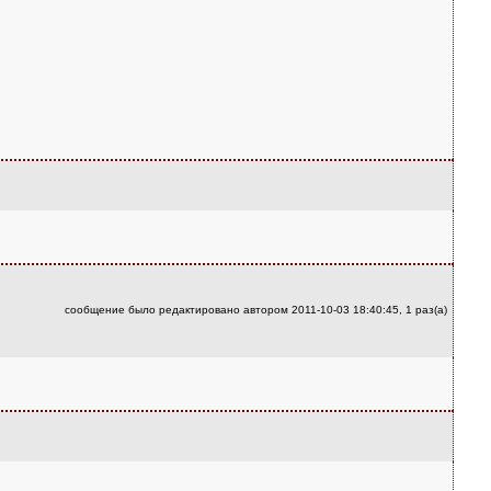
сообщение было редактировано автором 2011-10-03 18:40:45, 1 раз(а)