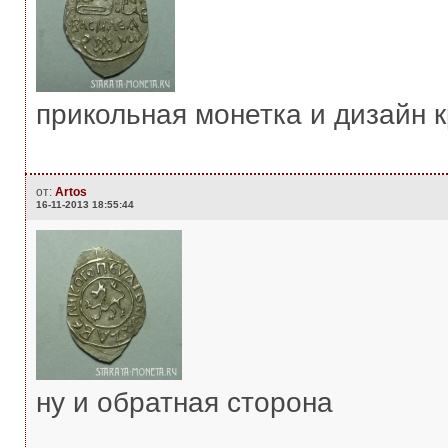
прикольная монетка и дизайн 
от:
Artos
16-11-2013 18:55:44
ну и обратная сторона