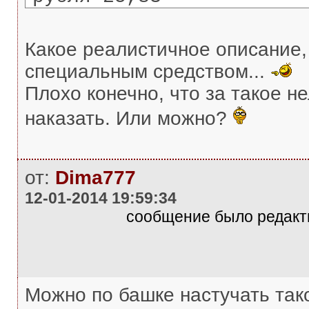
Какое реалистичное описание, 
специальным средством...
Плохо конечно, что за такое н
наказать. Или можно?
от:
Dima777
12-01-2014 19:59:34
сообщение было редакти
Можно по башке настучать тако