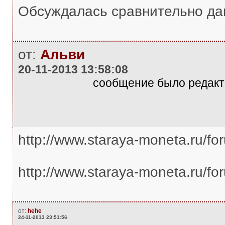
Обсуждалась сравнительно да
от:
Альви
20-11-2013 13:58:08
сообщение было редакти
http://www.staraya-moneta.ru/
http://www.staraya-moneta.ru/fo
от:
hehe
24-11-2013 23:51:56