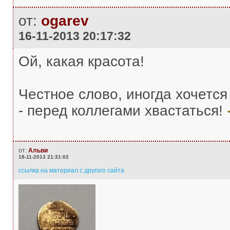
от:
ogarev
16-11-2013 20:17:32
Ой, какая красота!
Честное слово, иногда хочетс
- перед коллегами хвастаться!
от:
Альви
18-11-2013 21:31:02
ссылка на материал с другого сайта