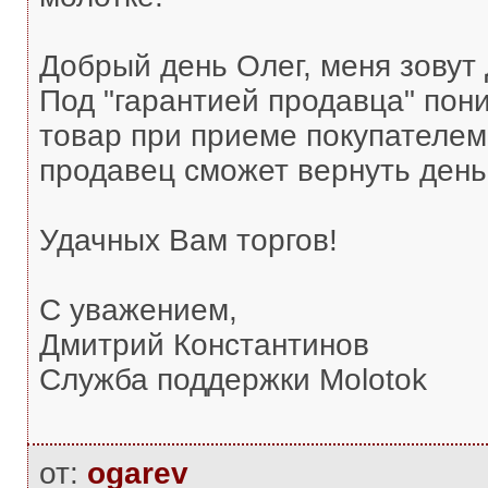
Добрый день Олег, меня зовут
Под "гарантией продавца" пони
товар при приеме покупателем
продавец сможет вернуть день
Удачных Вам торгов!
С уважением,
Дмитрий Константинов
Служба поддержки Molotok
от:
ogarev