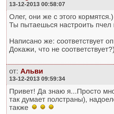
13-12-2013 00:58:07
Олег, они же с этого кормятся.)
Ты пытаешься настроить пчел 
Написано же: соответствует о
Докажи, что не соответствует?)
от:
Альви
13-12-2013 09:59:34
Привет! Да знаю я...Просто мно
так думает полстраны), надоел
также