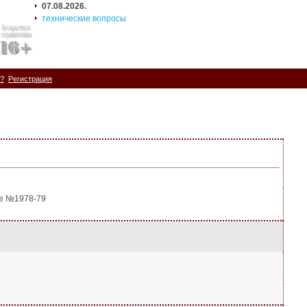
07.08.2026.
технические вопросы
ь?
Регистрация
ге №1978-79