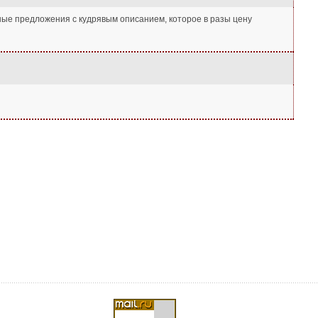
сные предложения с кудрявым описанием, которое в разы цену