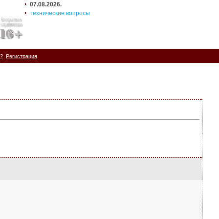
07.08.2026.
технические вопросы
ь?
Регистрация