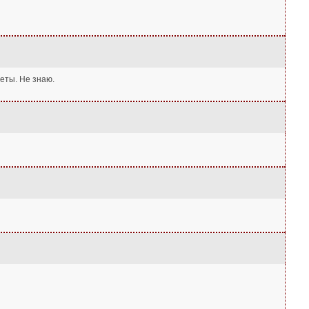
еты. Не знаю.