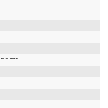
она на Ревью.