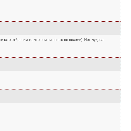
(это отбросим то, что они ни на что не похожи). Нет, чудеса