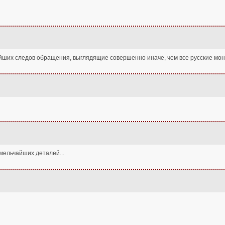
ших следов обращения, выглядящие совершенно иначе, чем все русские мон
 мельчайших деталей...