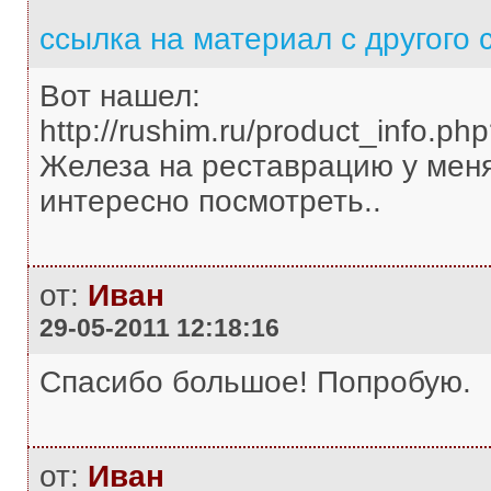
ссылка на материал с другого 
Вот нашел:
http://rushim.ru/product_info.p
Железа на реставрацию у меня
интересно посмотреть..
от:
Иван
29-05-2011 12:18:16
Спасибо большое! Попробую.
от:
Иван