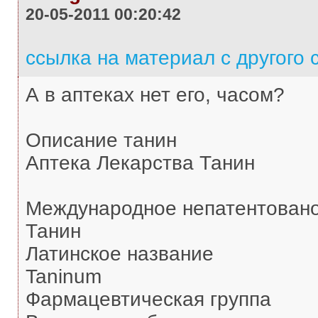
20-05-2011 00:20:42
ссылка на материал с другого 
А в аптеках нет его, часом?
Описание танин
Аптека Лекарства Танин
Международное непатентовано
Танин
Латинское название
Taninum
Фармацевтическая группа