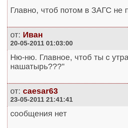
Главно, чтоб потом в ЗАГС не 
от:
Иван
20-05-2011 01:03:00
Ню-ню. Главное, чтоб ты с утра
нашатырь???"
от:
caesar63
23-05-2011 21:41:41
сообщения нет