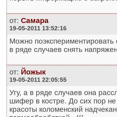
от:
Самара
19-05-2011 13:52:16
Можно поэкспериментировать с
в ряде случаев снять напряжен
от:
Йожык
19-05-2011 22:05:55
Угу, а в ряде случаев она расс
шифер в костре. До сих пор не
красоты коломенский надчекан