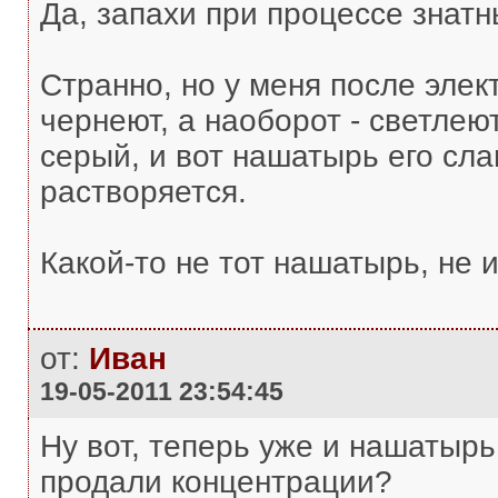
Да, запахи при процессе знатн
Странно, но у меня после эле
чернеют, а наоборот - светлею
серый, и вот нашатырь его сла
растворяется.
Какой-то не тот нашатырь, не и
от:
Иван
19-05-2011 23:54:45
Ну вот, теперь уже и нашатырь 
продали концентрации?