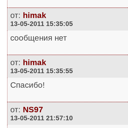
от:
himak
13-05-2011 15:35:05
сообщения нет
от:
himak
13-05-2011 15:35:55
Спасибо!
от:
NS97
13-05-2011 21:57:10