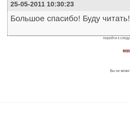
25-05-2011 10:30:23
Большое спасибо! Буду читать!
перейти к след
вер
Вы не може