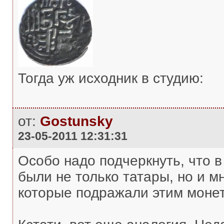
Тогда уж исходник в студию:
от:
Gostunsky
23-05-2011 12:31:31
Особо надо подчеркнуть, что в 
были не только татары, но и мн
которые подражали этим моне