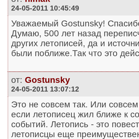
24-05-2011 10:45:49
Уважаемый Gostunsky! Спасиб
Думаю, 500 лет назад перепис
других летописей, да и источн
были поближе.Так что это де
от:
Gostunsky
24-05-2011 13:07:12
Это не совсем так. Или совсем 
если летописец жил ближе к со
событий. Летопись - это повес
летописцы еще преимуществен