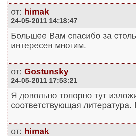
от:
himak
24-05-2011 14:18:47
Большее Вам спасибо за столь
интересен многим.
от:
Gostunsky
24-05-2011 17:53:21
Я довольно топорно тут изложил
соответствующая литература. 
от:
himak