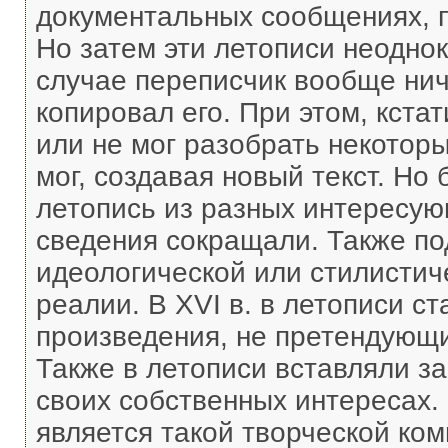
документальных сообщениях, 
Но затем эти летописи неодно
случае переписчик вообще ниче
копировал его. При этом, кста
или не мог разобрать некоторы
мог, создавая новый текст. Но
летопись из разных интересую
сведения сокращали. Также по
идеологической или стилистич
реалии. В XVI в. в летописи с
произведения, не претендующи
Также в летописи вставляли з
своих собственных интересах.
является такой творческой ком